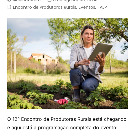
Encontro de Produtoras Rurais
,
Eventos
,
FAEP
O 12º Encontro de Produtoras Rurais está chegando
e aqui está a programação completa do evento!