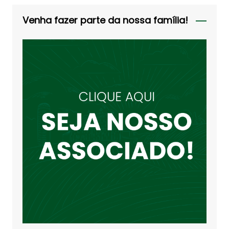
Venha fazer parte da nossa família!