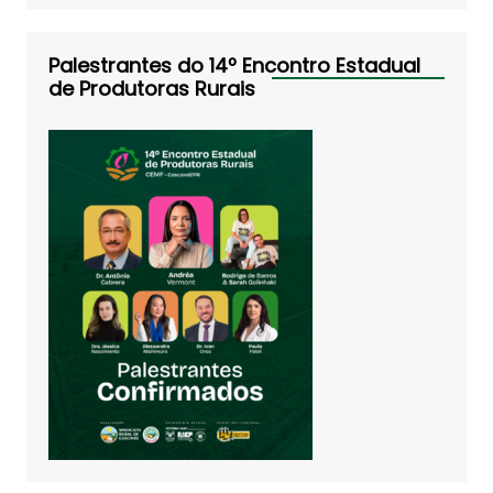
Palestrantes do 14º Encontro Estadual
de Produtoras Rurais