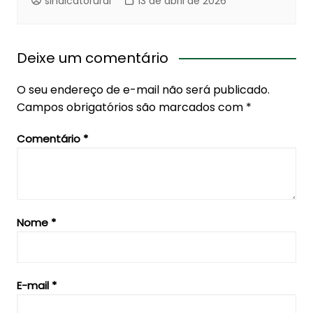
sindicatorural
13 de abril de 2026
Deixe um comentário
O seu endereço de e-mail não será publicado.
Campos obrigatórios são marcados com
*
Comentário
*
Nome
*
E-mail
*