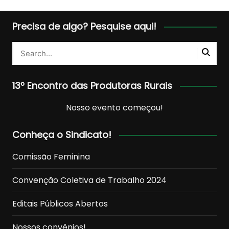
Precisa de algo? Pesquise aqui!
13º Encontro das Produtoras Rurais
Nosso evento começou!
Conheça o Sindicato!
Comissão Feminina
Convenção Coletiva de Trabalho 2024
Editais Públicos Abertos
Nossos convênios!