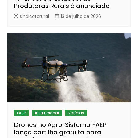
Produtoras Rurais é anunciado
sindicatorural
13 de julho de 2026
FAEP
Institucional
Notícias
Drones no Agro: Sistema FAEP
lança cartilha gratuita para