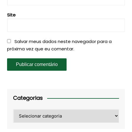
Site
Salvar meus dados neste navegador para a
próxima vez que eu comentar.
Categorias
Categorias