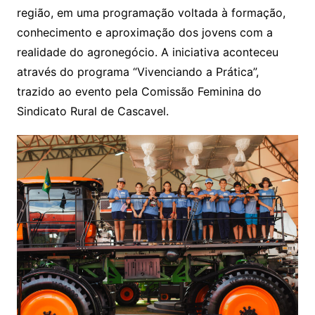
região, em uma programação voltada à formação,
conhecimento e aproximação dos jovens com a
realidade do agronegócio. A iniciativa aconteceu
através do programa “Vivenciando a Prática”,
trazido ao evento pela Comissão Feminina do
Sindicato Rural de Cascavel.