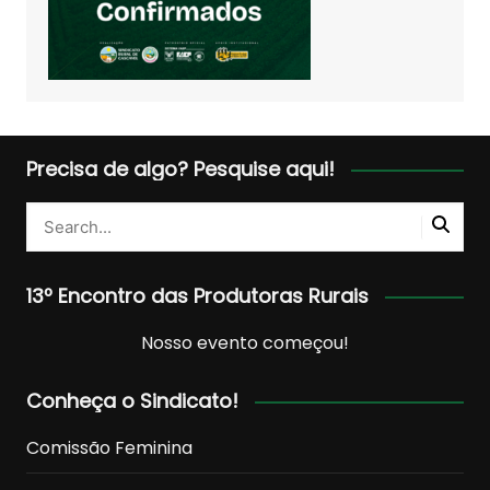
Precisa de algo? Pesquise aqui!
13º Encontro das Produtoras Rurais
Nosso evento começou!
Conheça o Sindicato!
Comissão Feminina