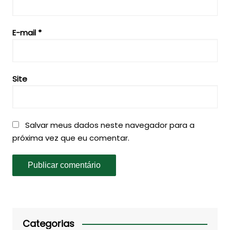
E-mail
*
Site
Salvar meus dados neste navegador para a
próxima vez que eu comentar.
Categorias