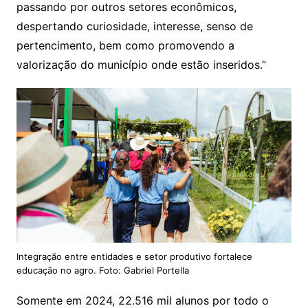
passando por outros setores econômicos,
despertando curiosidade, interesse, senso de
pertencimento, bem como promovendo a
valorização do município onde estão inseridos.”
Integração entre entidades e setor produtivo fortalece
educação no agro. Foto: Gabriel Portella
Somente em 2024, 22.516 mil alunos por todo o