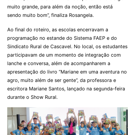
muito grande, para além da noção, então está
sendo muito bom”, finaliza Rosangela.
Ao final do roteiro, as escolas encerravam a
programação no estande do Sistema FAEP e do
Sindicato Rural de Cascavel. No local, os estudantes
participavam de um momento de integração com
lanche e conversa, além de acompanharem a
apresentação do livro “Mariane em uma aventura no
agro, muito além de ser gente”, da professora e
escritora Mariane Santos, lançado na segunda-feira
durante o Show Rural.