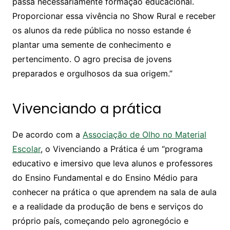
passa necessariamente formação educacional.
Proporcionar essa vivência no Show Rural e receber
os alunos da rede pública no nosso estande é
plantar uma semente de conhecimento e
pertencimento. O agro precisa de jovens
preparados e orgulhosos da sua origem.”
Vivenciando a prática
De acordo com a
Associação de Olho no Material
Escolar
, o Vivenciando a Prática é um “programa
educativo e imersivo que leva alunos e professores
do Ensino Fundamental e do Ensino Médio para
conhecer na prática o que aprendem na sala de aula
e a realidade da produção de bens e serviços do
próprio país, começando pelo agronegócio e