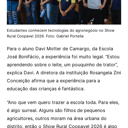
Estudantes conhecem tecnologias do agronegócio no Show
Rural Coopavel 2026. Foto: Gabriel Portella
Para o aluno Davi Motter de Camargo, da Escola
José Bonifácio, a experiência foi muito legal. “Estou
aprendendo sobre o leite, um pouquinho de trator”,
explica Davi. A diretora da instituição Rosangela Zini
Conceição afirma que a experiência para a
educação das crianças é fantástica.
“Ano que vem quero trazer a escola toda. Para eles,
é algo surreal. Alguns são filhos de pequenos
agricultores, outros moram na área urbana do
distrito, então o Show Rural Coopavel 2026 é algo