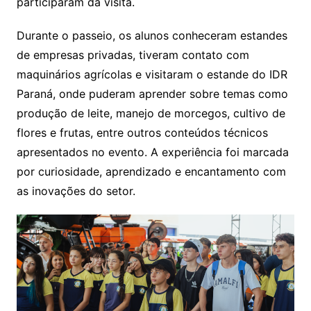
participaram da visita.
Durante o passeio, os alunos conheceram estandes
de empresas privadas, tiveram contato com
maquinários agrícolas e visitaram o estande do IDR
Paraná, onde puderam aprender sobre temas como
produção de leite, manejo de morcegos, cultivo de
flores e frutas, entre outros conteúdos técnicos
apresentados no evento. A experiência foi marcada
por curiosidade, aprendizado e encantamento com
as inovações do setor.