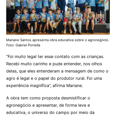
Mariane Santos apresenta obra educativa sobre o agronegócio.
Foto: Gabriel Portella
“Foi muito legal ter esse contato com as crianças.
Recebi muito carinho e pude entender, nos olhos
delas, que eles entenderam a mensagem de como o
agro é legal e o papel do produtor rural. Foi uma
experiência magnífica”, afirma Mariane.
A obra tem como proposta desmistificar o
agronegócio e apresentar, de forma leve e
educativa, o universo do campo por meio da