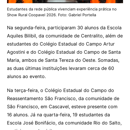
Estudantes da rede pública vivenciam experiência prática no
Show Rural Coopavel 2026. Foto: Gabriel Portella
Na segunda-feira, participaram 30 alunos da Escola
Aquiles Bilibil, da comunidade de Centralito, além de
estudantes do Colégio Estadual do Campo Artur
Agostini e do Colégio Estadual do Campo de Santa
Maria, ambos de Santa Tereza do Oeste. Somadas,
as duas últimas instituições levaram cerca de 60
alunos ao evento.
Na terça-feira, o Colégio Estadual do Campo do
Reassentamento São Francisco, da comunidade de
São Francisco, em Cascavel, esteve presente com
16 alunos. Já na quarta-feira, 19 estudantes da
Escola José Bonifácio, da comunidade Rio do Salto,