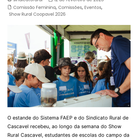
Comissão Feminina
,
Comissões
,
Eventos
,
Show Rural Coopavel 2026
O estande do Sistema FAEP e do Sindicato Rural de
Cascavel recebeu, ao longo da semana do Show
Rural Cascavel, estudantes de escolas do campo da