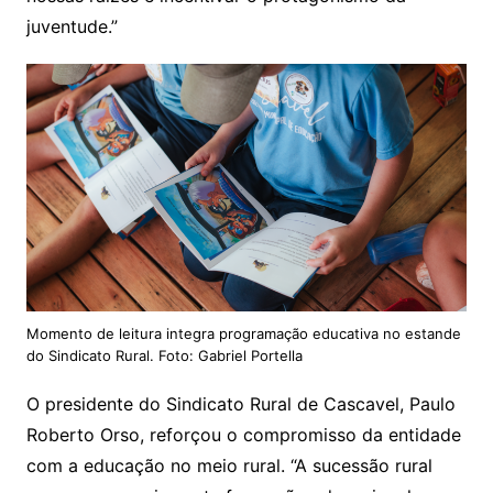
juventude.”
Momento de leitura integra programação educativa no estande
do Sindicato Rural. Foto: Gabriel Portella
O presidente do Sindicato Rural de Cascavel, Paulo
Roberto Orso, reforçou o compromisso da entidade
com a educação no meio rural. “A sucessão rural