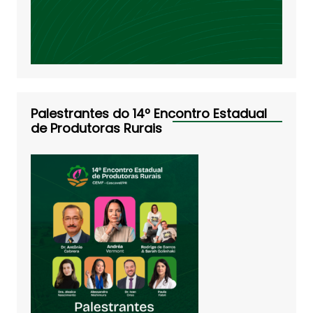
Palestrantes do 14º Encontro Estadual
de Produtoras Rurais