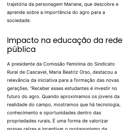
trajetória da personagem Mariane, que descobre e
aprende sobre a importância do agro para a
sociedade.
Impacto na educação da rede
pública
A presidente da Comissão Feminina do Sindicato
Rural de Cascavel, Maria Beatriz Orso, destacou a
relevância da iniciativa para a formação das novas
gerações. “Receber esses estudantes é investir no
futuro do agro. Quando aproximamos os jovens da
realidade do campo, mostramos que há tecnologia,
conhecimento e oportunidades dentro das
propriedades rurais. É uma forma de valorizar
nossas raízes e incentivar o protagonismo da