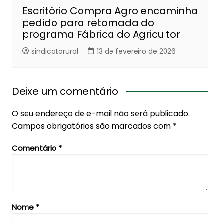
Escritório Compra Agro encaminha
pedido para retomada do
programa Fábrica do Agricultor
sindicatorural
13 de fevereiro de 2026
Deixe um comentário
O seu endereço de e-mail não será publicado.
Campos obrigatórios são marcados com
*
Comentário
*
Nome
*