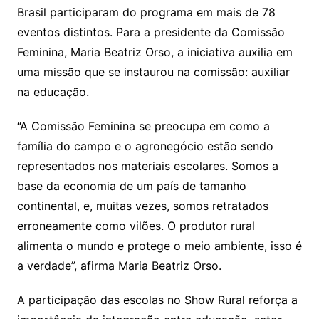
Brasil participaram do programa em mais de 78
eventos distintos. Para a presidente da Comissão
Feminina, Maria Beatriz Orso, a iniciativa auxilia em
uma missão que se instaurou na comissão: auxiliar
na educação.
“A Comissão Feminina se preocupa em como a
família do campo e o agronegócio estão sendo
representados nos materiais escolares. Somos a
base da economia de um país de tamanho
continental, e, muitas vezes, somos retratados
erroneamente como vilões. O produtor rural
alimenta o mundo e protege o meio ambiente, isso é
a verdade”, afirma Maria Beatriz Orso.
A participação das escolas no Show Rural reforça a