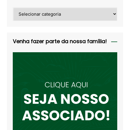
Categorias
Venha fazer parte da nossa família!