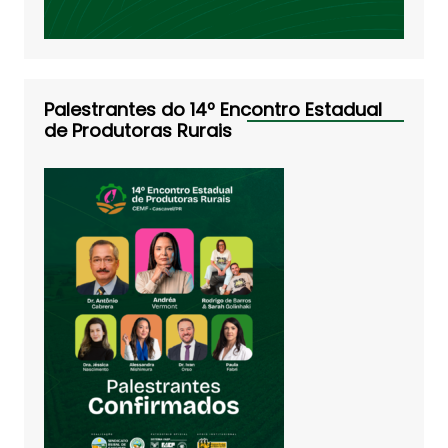
Palestrantes do 14º Encontro Estadual
de Produtoras Rurais