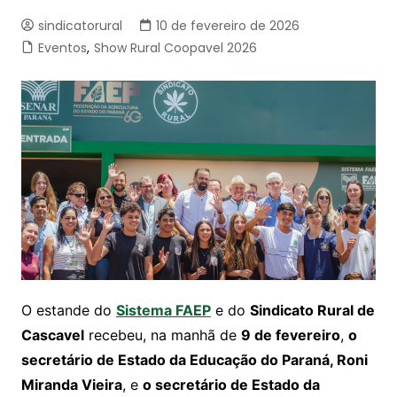
sindicatorural
10 de fevereiro de 2026
Eventos
,
Show Rural Coopavel 2026
O estande do
Sistema FAEP
e do
Sindicato Rural de
Cascavel
recebeu, na manhã de
9 de fevereiro
,
o
secretário de Estado da Educação do Paraná, Roni
Miranda Vieira
, e
o secretário de Estado da