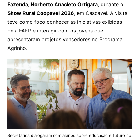
Fazenda, Norberto Anacleto Ortigara
, durante o
Show Rural Coopavel 2026
, em Cascavel. A visita
teve como foco conhecer as iniciativas exibidas
pela FAEP e interagir com os jovens que
apresentaram projetos vencedores no Programa
Agrinho.
Secretários dialogaram com alunos sobre educação e futuro no