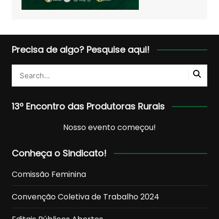
Precisa de algo? Pesquise aqui!
13º Encontro das Produtoras Rurais
Nosso evento começou!
Conheça o Sindicato!
Comissão Feminina
Convenção Coletiva de Trabalho 2024