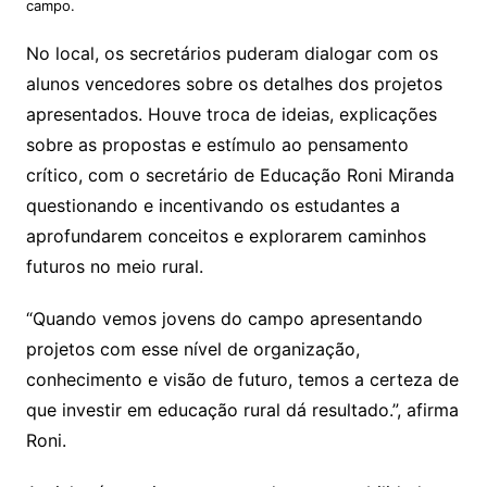
campo.
No local, os secretários puderam dialogar com os
alunos vencedores sobre os detalhes dos projetos
apresentados. Houve troca de ideias, explicações
sobre as propostas e estímulo ao pensamento
crítico, com o secretário de Educação Roni Miranda
questionando e incentivando os estudantes a
aprofundarem conceitos e explorarem caminhos
futuros no meio rural.
“Quando vemos jovens do campo apresentando
projetos com esse nível de organização,
conhecimento e visão de futuro, temos a certeza de
que investir em educação rural dá resultado.”, afirma
Roni.