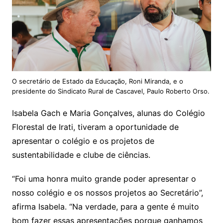
O secretário de Estado da Educação, Roni Miranda, e o
presidente do Sindicato Rural de Cascavel, Paulo Roberto Orso.
Isabela Gach e Maria Gonçalves, alunas do Colégio
Florestal de Irati, tiveram a oportunidade de
apresentar o colégio e os projetos de
sustentabilidade e clube de ciências.
“Foi uma honra muito grande poder apresentar o
nosso colégio e os nossos projetos ao Secretário”,
afirma Isabela. “Na verdade, para a gente é muito
bom fazer essas apresentações porque ganhamos