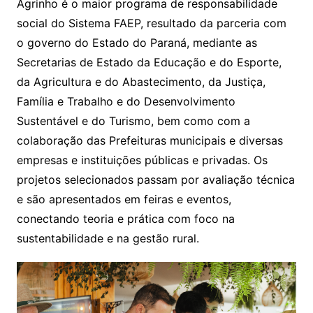
Agrinho é o maior programa de responsabilidade
social do Sistema FAEP, resultado da parceria com
o governo do Estado do Paraná, mediante as
Secretarias de Estado da Educação e do Esporte,
da Agricultura e do Abastecimento, da Justiça,
Família e Trabalho e do Desenvolvimento
Sustentável e do Turismo, bem como com a
colaboração das Prefeituras municipais e diversas
empresas e instituições públicas e privadas. Os
projetos selecionados passam por avaliação técnica
e são apresentados em feiras e eventos,
conectando teoria e prática com foco na
sustentabilidade e na gestão rural.