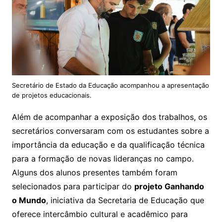
Secretário de Estado da Educação acompanhou a apresentação
de projetos educacionais.
Além de acompanhar a exposição dos trabalhos, os
secretários conversaram com os estudantes sobre a
importância da educação e da qualificação técnica
para a formação de novas lideranças no campo.
Alguns dos alunos presentes também foram
selecionados para participar do
projeto Ganhando
o Mundo
, iniciativa da Secretaria de Educação que
oferece intercâmbio cultural e acadêmico para