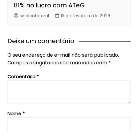
81% no lucro com ATeG
sindicatorural
13 de fevereiro de 2026
Deixe um comentário
O seu endereço de e-mail não será publicado.
Campos obrigatórios são marcados com
*
Comentário
*
Nome
*