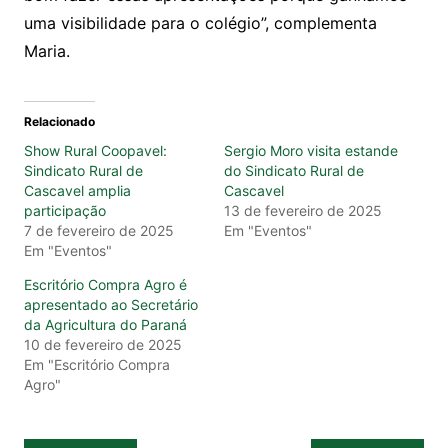
uma visibilidade para o colégio”, complementa
Maria.
Relacionado
Show Rural Coopavel:
Sergio Moro visita estande
Sindicato Rural de
do Sindicato Rural de
Cascavel amplia
Cascavel
participação
13 de fevereiro de 2025
7 de fevereiro de 2025
Em "Eventos"
Em "Eventos"
Escritório Compra Agro é
apresentado ao Secretário
da Agricultura do Paraná
10 de fevereiro de 2025
Em "Escritório Compra
Agro"