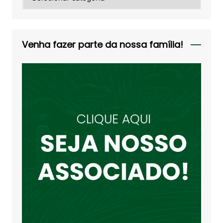
Venha fazer parte da nossa família!