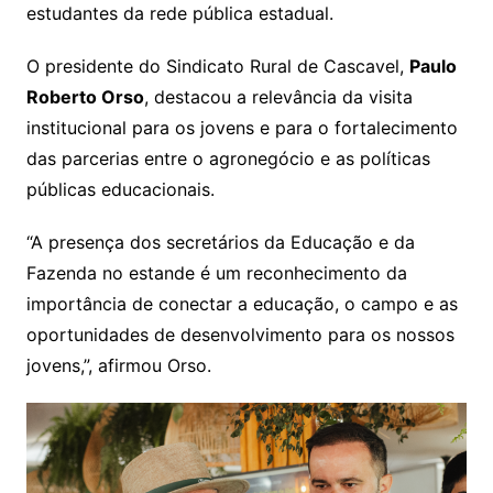
estudantes da rede pública estadual.
O presidente do Sindicato Rural de Cascavel,
Paulo
Roberto Orso
, destacou a relevância da visita
institucional para os jovens e para o fortalecimento
das parcerias entre o agronegócio e as políticas
públicas educacionais.
“A presença dos secretários da Educação e da
Fazenda no estande é um reconhecimento da
importância de conectar a educação, o campo e as
oportunidades de desenvolvimento para os nossos
jovens,”, afirmou Orso.