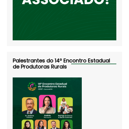
Palestrantes do 14º Encontro Estadual
de Produtoras Rurais