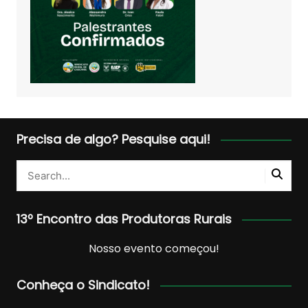
Precisa de algo? Pesquise aqui!
13º Encontro das Produtoras Rurais
Nosso evento começou!
Conheça o Sindicato!