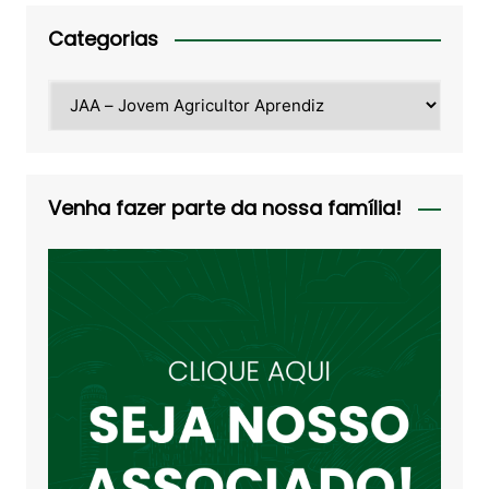
Categorias
Categorias
Venha fazer parte da nossa família!