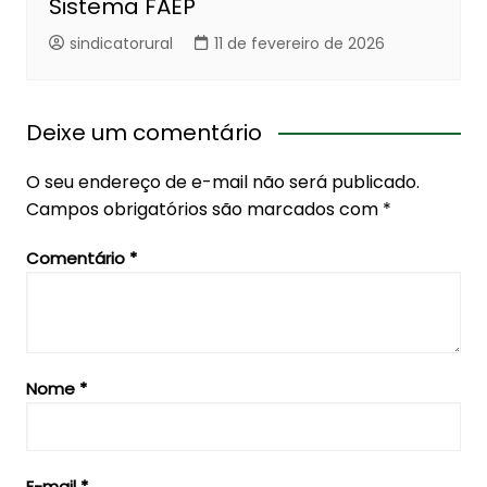
Sistema FAEP
sindicatorural
11 de fevereiro de 2026
Deixe um comentário
O seu endereço de e-mail não será publicado.
Campos obrigatórios são marcados com
*
Comentário
*
Nome
*
E-mail
*