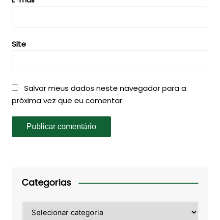
Site
Salvar meus dados neste navegador para a
próxima vez que eu comentar.
Categorias
Categorias