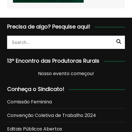
Precisa de algo? Pesquise aqui!
13º Encontro das Produtoras Rurais
Nosso evento começou!
Conheça o Sindicato!
Comissão Feminina
Convenção Coletiva de Trabalho 2024
Editais Públicos Abertos