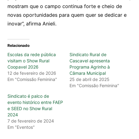
mostram que o campo continua forte e cheio de
novas oportunidades para quem quer se dedicar e
inovar”, afirma Anieli.
Relacionado
Escolas da rede pública
Sindicato Rural de
visitam o Show Rural
Cascavel apresenta
Coopavel 2026
Programa Agrinho à
12 de fevereiro de 2026
Câmara Municipal
Em "Comissão Feminina"
25 de abril de 2025
Em "Comissão Feminina"
Sindicato é palco de
evento histórico entre FAEP
e SEED no Show Rural
2024
7 de fevereiro de 2024
Em "Eventos"