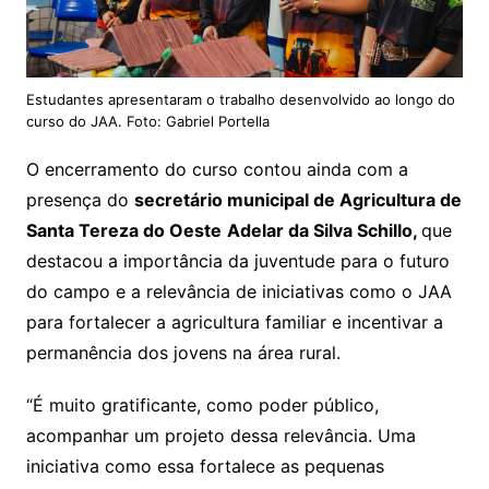
Estudantes apresentaram o trabalho desenvolvido ao longo do
curso do JAA. Foto: Gabriel Portella
O encerramento do curso contou ainda com a
presença do
secretário municipal de Agricultura de
Santa Tereza do Oeste
Adelar da Silva Schillo,
que
destacou a importância da juventude para o futuro
do campo e a relevância de iniciativas como o JAA
para fortalecer a agricultura familiar e incentivar a
permanência dos jovens na área rural.
“É muito gratificante, como poder público,
acompanhar um projeto dessa relevância. Uma
iniciativa como essa fortalece as pequenas