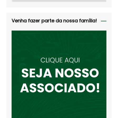
Venha fazer parte da nossa família!