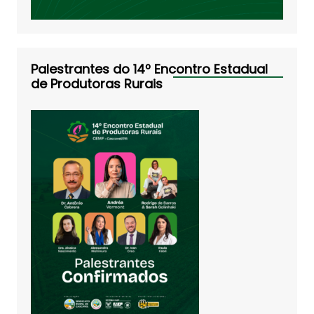
Palestrantes do 14º Encontro Estadual
de Produtoras Rurais