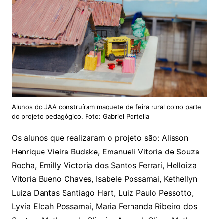
Alunos do JAA construíram maquete de feira rural como parte
do projeto pedagógico. Foto: Gabriel Portella
Os alunos que realizaram o projeto são: Alisson
Henrique Vieira Budske, Emanueli Vitoria de Souza
Rocha, Emilly Victoria dos Santos Ferrari, Helloiza
Vitoria Bueno Chaves, Isabele Possamai, Kethe­llyn
Luiza Dantas Santiago Hart, Luiz Paulo Pessotto,
Lyvia Eloah Possamai, Maria Fernanda Ribeiro dos