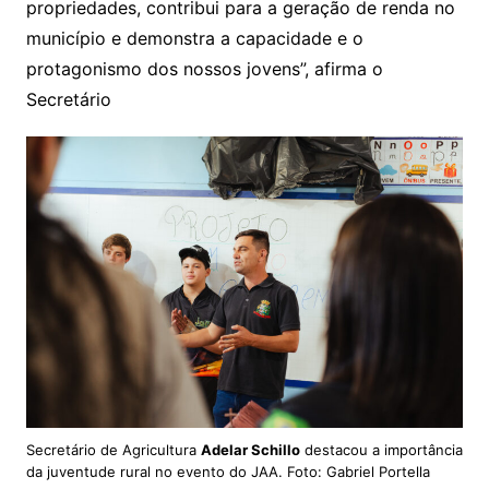
propriedades, contribui para a geração de renda no
município e demonstra a capacidade e o
protagonismo dos nossos jovens”, afirma o
Secretário
Secretário de Agricultura
Adelar Schillo
destacou a importância
da juventude rural no evento do JAA. Foto: Gabriel Portella