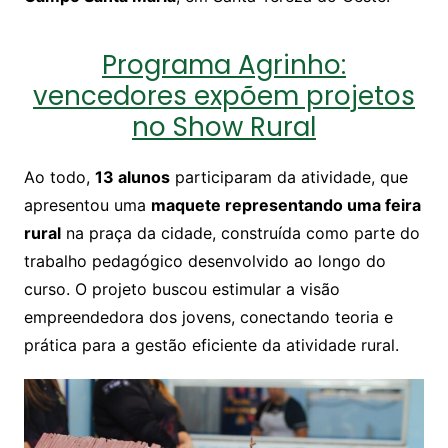
Programa Agrinho:
vencedores expõem projetos
no Show Rural
Ao todo,
13 alunos
participaram da atividade, que
apresentou uma
maquete representando uma feira
rural
na praça da cidade, construída como parte do
trabalho pedagógico desenvolvido ao longo do
curso. O projeto buscou estimular a visão
empreendedora dos jovens, conectando teoria e
prática para a gestão eficiente da atividade rural.