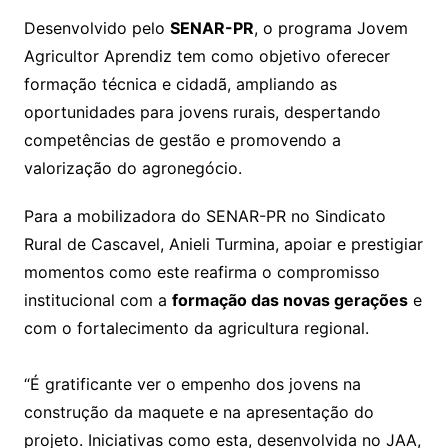
Desenvolvido pelo
SENAR-PR
, o programa Jovem
Agricultor Aprendiz tem como objetivo oferecer
formação técnica e cidadã, ampliando as
oportunidades para jovens rurais, despertando
competências de gestão e promovendo a
valorização do agronegócio.
Para a mobilizadora do SENAR-PR no Sindicato
Rural de Cascavel, Anieli Turmina, apoiar e prestigiar
momentos como este reafirma o compromisso
institucional com a
formação das novas gerações
e
com o fortalecimento da agricultura regional.
“É gratificante ver o empenho dos jovens na
construção da maquete e na apresentação do
projeto. Iniciativas como esta, desenvolvida no JAA,