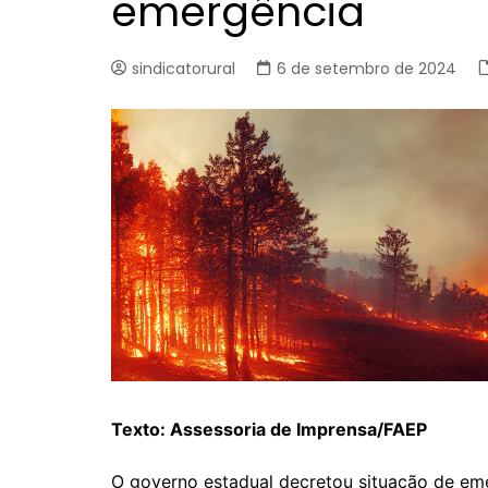
emergência
sindicatorural
6 de setembro de 2024
Texto: Assessoria de Imprensa/FAEP
O governo estadual decretou situação de eme