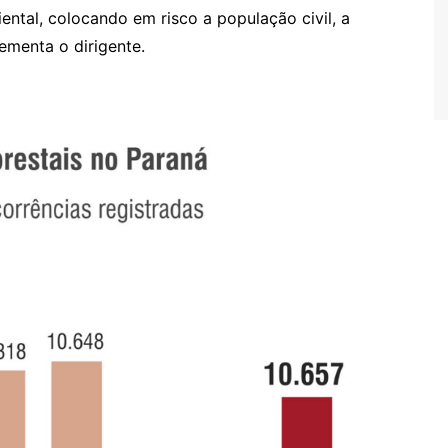
ental, colocando em risco a população civil, a
ementa o dirigente.