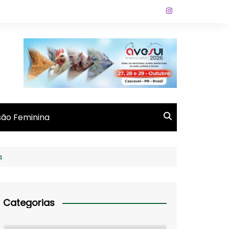
ão Feminina
a
Categorias