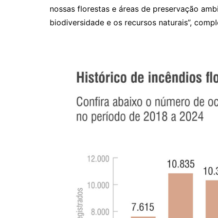
nossas florestas e áreas de preservação ambi
biodiversidade e os recursos naturais”, compl