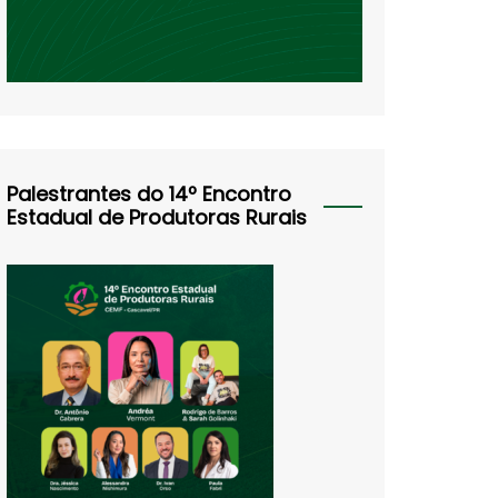
Palestrantes do 14º Encontro
Estadual de Produtoras Rurais