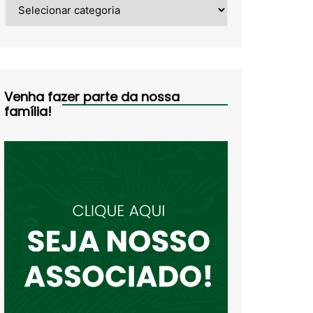
Categorias
Venha fazer parte da nossa
família!