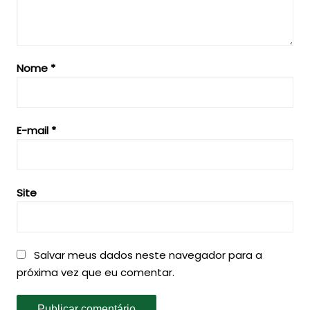
Nome
*
E-mail
*
Site
Salvar meus dados neste navegador para a
próxima vez que eu comentar.