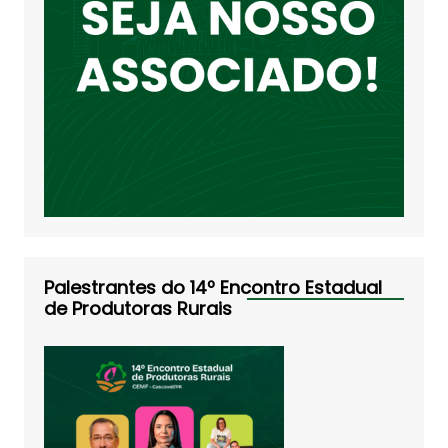
Palestrantes do 14º Encontro Estadual
de Produtoras Rurais