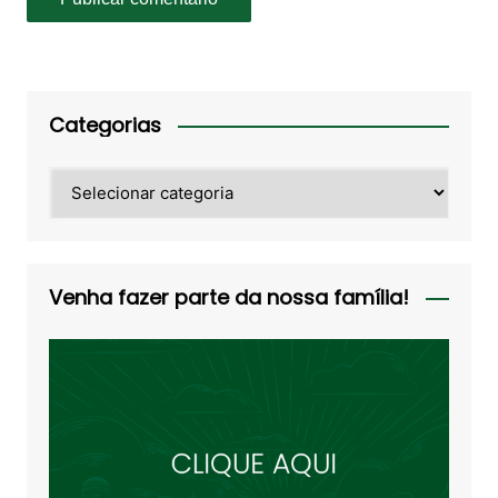
Categorias
Categorias
Venha fazer parte da nossa família!