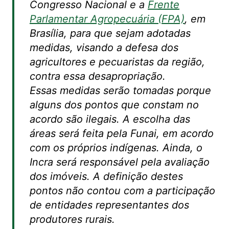
Congresso Nacional e a
Frente
Parlamentar Agropecuária (FPA)
, em
Brasília, para que sejam adotadas
medidas, visando a defesa dos
agricultores e pecuaristas da região,
contra essa desapropriação.
Essas medidas serão tomadas porque
alguns dos pontos que constam no
acordo são ilegais. A escolha das
áreas será feita pela Funai, em acordo
com os próprios indígenas. Ainda, o
Incra será responsável pela avaliação
dos imóveis. A definição destes
pontos não contou com a participação
de entidades representantes dos
produtores rurais.