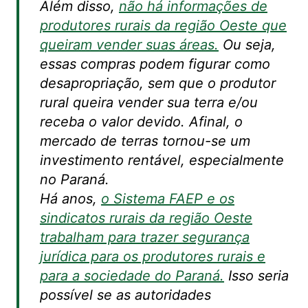
Além disso,
não há informações de
produtores rurais da região Oeste que
queiram vender suas áreas.
Ou seja,
essas compras podem figurar como
desapropriação, sem que o produtor
rural queira vender sua terra e/ou
receba o valor devido. Afinal, o
mercado de terras tornou-se um
investimento rentável, especialmente
no Paraná.
Há anos,
o Sistema FAEP e os
sindicatos rurais da região Oeste
trabalham para trazer segurança
jurídica para os produtores rurais e
para a sociedade do Paraná.
Isso seria
possível se as autoridades