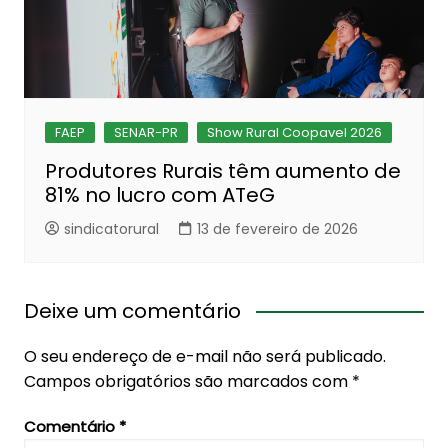
FAEP
SENAR-PR
Show Rural Coopavel 2026
Produtores Rurais têm aumento de
81% no lucro com ATeG
sindicatorural
13 de fevereiro de 2026
Deixe um comentário
O seu endereço de e-mail não será publicado.
Campos obrigatórios são marcados com
*
Comentário
*