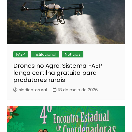
FAEP
Institucional
Notícias
Drones no Agro: Sistema FAEP
lança cartilha gratuita para
produtores rurais
sindicatorural
18 de maio de 2026