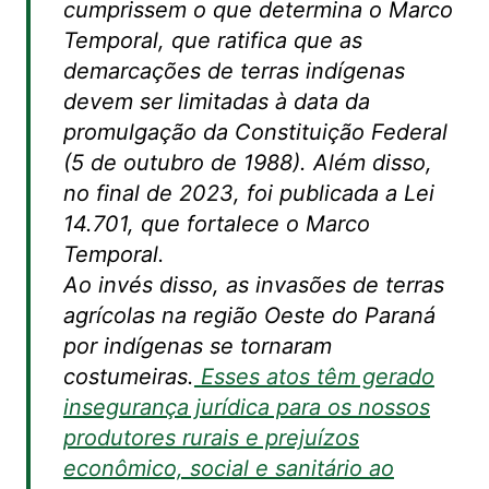
cumprissem o que determina o Marco
Temporal, que ratifica que as
demarcações de terras indígenas
devem ser limitadas à data da
promulgação da Constituição Federal
(5 de outubro de 1988). Além disso,
no final de 2023, foi publicada a Lei
14.701, que fortalece o Marco
Temporal.
Ao invés disso, as invasões de terras
agrícolas na região Oeste do Paraná
por indígenas se tornaram
costumeiras.
Esses atos têm gerado
insegurança jurídica para os nossos
produtores rurais e prejuízos
econômico, social e sanitário ao