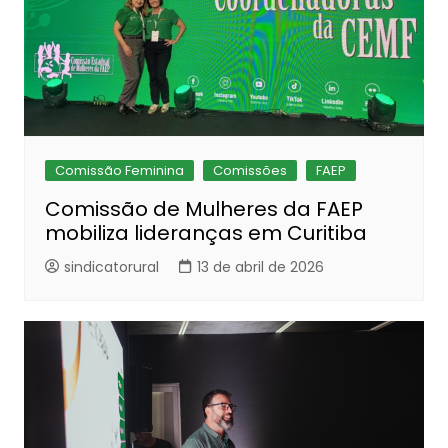
Comissão Feminina
Comissões
FAEP
Comissão de Mulheres da FAEP
mobiliza lideranças em Curitiba
sindicatorural
13 de abril de 2026