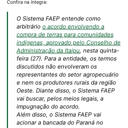
Confira na íntegra:
O Sistema FAEP entende como
arbitrário
o acordo envolvendo a
compra de terras para comunidades
indígenas, aprovado pelo Conselho de
Administração da Itaipu
, nesta quinta-
feira (27). Para a entidade, os termos
discutidos não envolveram os
representantes do setor agropecuário
e nem os produtores rurais da região
Oeste. Diante disso, o Sistema FAEP
vai buscar, pelos meios legais, a
impugnação do acordo.
Além disso, o Sistema FAEP vai
acionar a bancada do Paraná no