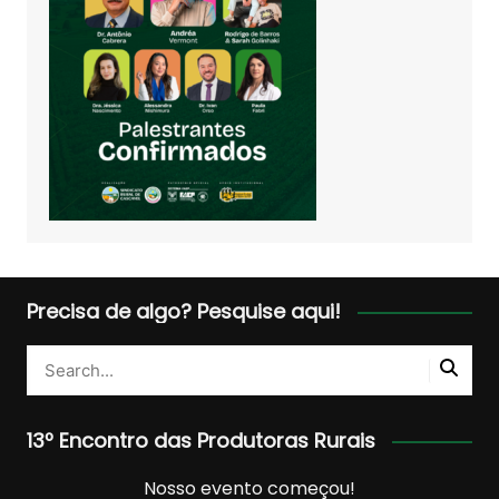
Precisa de algo? Pesquise aqui!
13º Encontro das Produtoras Rurais
Nosso evento começou!