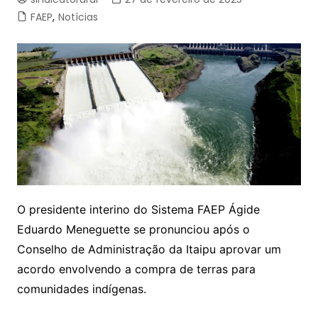
FAEP
,
Notícias
O presidente interino do Sistema FAEP Ágide
Eduardo Meneguette se pronunciou após o
Conselho de Administração da Itaipu aprovar um
acordo envolvendo a compra de terras para
comunidades indígenas.