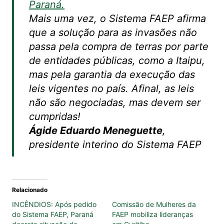
Paraná.
Mais uma vez, o Sistema FAEP afirma
que a solução para as invasões não
passa pela compra de terras por parte
de entidades públicas, como a Itaipu,
mas pela garantia da execução das
leis vigentes no país. Afinal, as leis
não são negociadas, mas devem ser
cumpridas!
Ágide Eduardo Meneguette
,
presidente interino do Sistema FAEP
Relacionado
INCÊNDIOS: Após pedido
Comissão de Mulheres da
do Sistema FAEP, Paraná
FAEP mobiliza lideranças