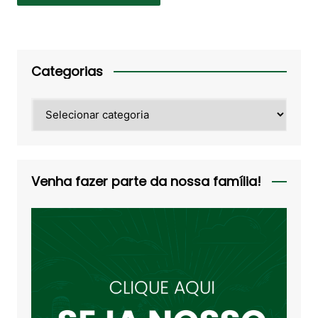
Categorias
Categorias
Venha fazer parte da nossa família!