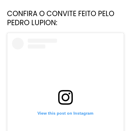
CONFIRA O CONVITE FEITO PELO
PEDRO LUPION:
View this post on Instagram