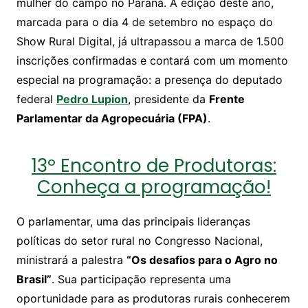
mulher do campo no Paraná. A edição deste ano,
marcada para o dia 4 de setembro no espaço do
Show Rural Digital, já ultrapassou a marca de 1.500
inscrições confirmadas e contará com um momento
especial na programação: a presença do deputado
federal
Pedro Lupion
, presidente da
Frente
Parlamentar da Agropecuária (FPA)
.
13º Encontro de Produtoras:
Conheça a programação!
O parlamentar, uma das principais lideranças
políticas do setor rural no Congresso Nacional,
ministrará a palestra
“Os desafios para o Agro no
Brasil”
. Sua participação representa uma
oportunidade para as produtoras rurais conhecerem