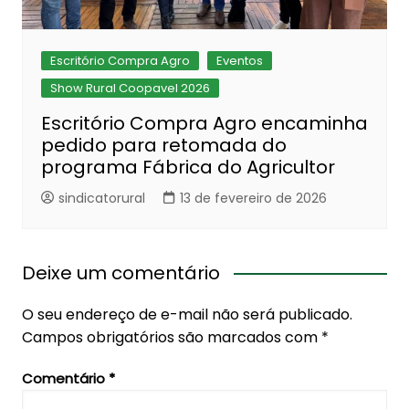
Escritório Compra Agro
Eventos
Show Rural Coopavel 2026
Escritório Compra Agro encaminha
pedido para retomada do
programa Fábrica do Agricultor
sindicatorural
13 de fevereiro de 2026
Deixe um comentário
O seu endereço de e-mail não será publicado.
Campos obrigatórios são marcados com
*
Comentário
*