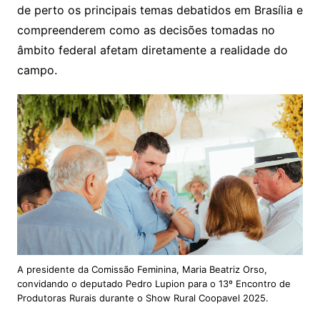
de perto os principais temas debatidos em Brasília e
compreenderem como as decisões tomadas no
âmbito federal afetam diretamente a realidade do
campo.
A presidente da Comissão Feminina, Maria Beatriz Orso,
convidando o deputado Pedro Lupion para o 13º Encontro de
Produtoras Rurais durante o Show Rural Coopavel 2025.