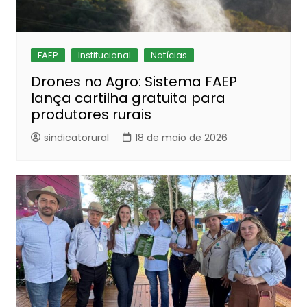
FAEP
Institucional
Notícias
Drones no Agro: Sistema FAEP
lança cartilha gratuita para
produtores rurais
sindicatorural
18 de maio de 2026