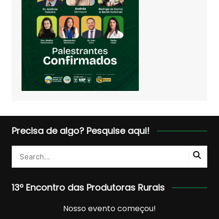
Precisa de algo? Pesquise aqui!
13º Encontro das Produtoras Rurais
Nosso evento começou!