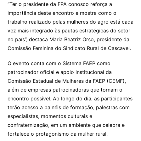
“Ter o presidente da FPA conosco reforça a
importância deste encontro e mostra como o
trabalho realizado pelas mulheres do agro está cada
vez mais integrado às pautas estratégicas do setor
no país”, destaca Maria Beatriz Orso, presidente da
Comissão Feminina do Sindicato Rural de Cascavel.
O evento conta com o Sistema FAEP como
patrocinador oficial e apoio institucional da
Comissão Estadual de Mulheres da FAEP (CEMF),
além de empresas patrocinadoras que tornam o
encontro possível. Ao longo do dia, as participantes
terão acesso a painéis de formação, palestras com
especialistas, momentos culturais e
confraternização, em um ambiente que celebra e
fortalece o protagonismo da mulher rural.