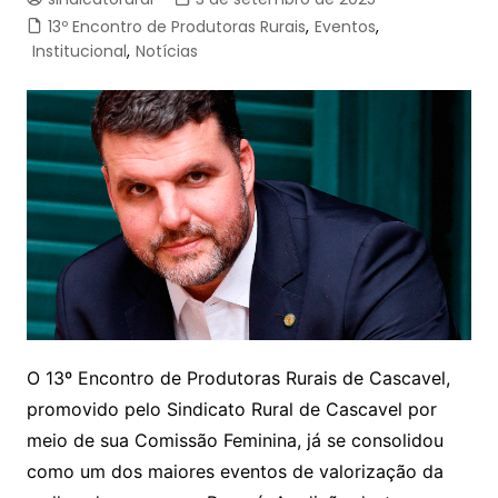
13º Encontro de Produtoras Rurais
,
Eventos
,
Institucional
,
Notícias
O 13º Encontro de Produtoras Rurais de Cascavel,
promovido pelo Sindicato Rural de Cascavel por
meio de sua Comissão Feminina, já se consolidou
como um dos maiores eventos de valorização da