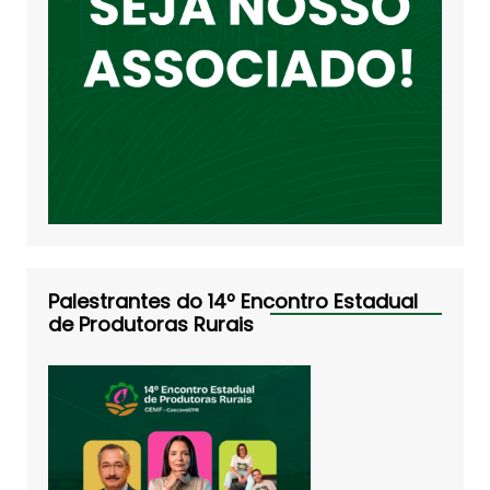
Palestrantes do 14º Encontro Estadual
de Produtoras Rurais