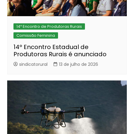
14º Encontro de Produtoras Rurais
Comissão Feminina
14º Encontro Estadual de
Produtoras Rurais é anunciado
sindicatorural
13 de julho de 2026