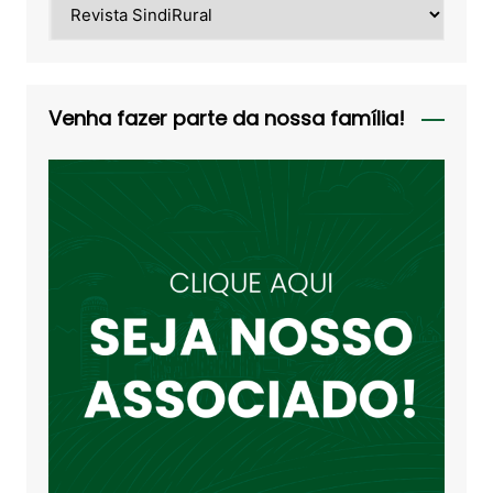
Categorias
Venha fazer parte da nossa família!