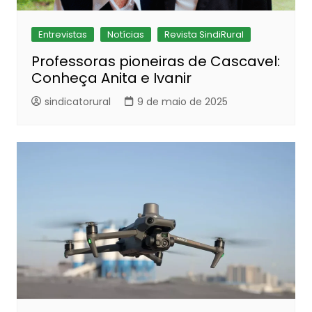
Entrevistas
Notícias
Revista SindiRural
Professoras pioneiras de Cascavel:
Conheça Anita e Ivanir
sindicatorural
9 de maio de 2025