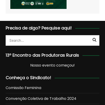
Precisa de algo? Pesquise aqui!
13º Encontro das Produtoras Rurais
Nosso evento começou!
Conheça o Sindicato!
Comissão Feminina
Convenção Coletiva de Trabalho 2024