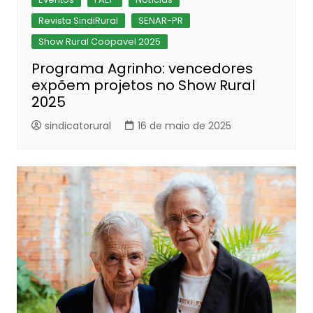
Revista SindiRural
SENAR-PR
Show Rural Coopavel 2025
Programa Agrinho: vencedores
expõem projetos no Show Rural
2025
sindicatorural
16 de maio de 2025