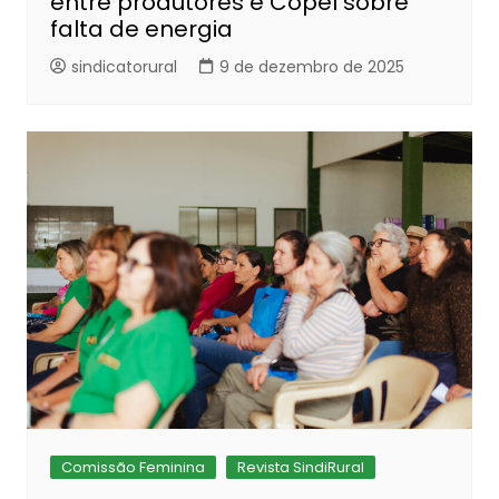
entre produtores e Copel sobre
falta de energia
sindicatorural
9 de dezembro de 2025
Comissão Feminina
Revista SindiRural