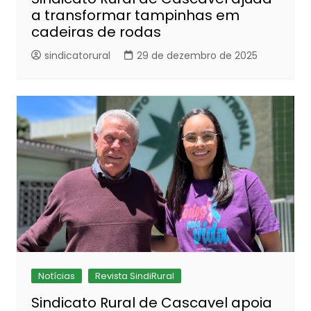
a transformar tampinhas em
cadeiras de rodas
sindicatorural
29 de dezembro de 2025
Notícias
Revista SindiRural
Sindicato Rural de Cascavel apoia