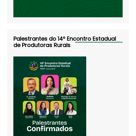
Palestrantes do 14º Encontro Estadual
de Produtoras Rurais