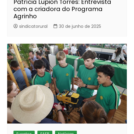
Patrícia Lupion Torres: Entrevista
com a criadora do Programa
Agrinho
sindicatorural
30 de junho de 2025
Eventos
FAEP
Notícias