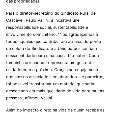
das propriedades.
Para o diretor-secretário do Sindicato Rural de
Cascavel, Paulo Vallini, a iniciativa une
responsabilidade social, sustentabilidade e
envolvimento comunitário. “Nós agradecemos a
todos aqueles que contribuíram através do ponto
de coleta do Sindicato e a Unimed por confiar na
nossa entidade para uma causa tão nobre. Cada
tampinha arrecadada representa um gesto de
cuidado com o próximo. Graças ao engajamento
dos nossos associados, colaboradores e parceiros,
foi possível transformar um material que seria
descartado em mais qualidade de vida para muitas
pessoas”, afirmou Vallini.
Além do impacto direto na vida de quem recebe as