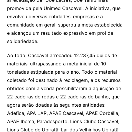
promovida pela Unimed Cascavel. A iniciativa, que
envolveu diversas entidades, empresas e a
comunidade em geral, superou a meta estabelecida
e alcançou um resultado expressivo em prol da
solidariedade.
Ao todo, Cascavel arrecadou 12.287,45 quilos de
materiais, ultrapassando a meta inicial de 10
toneladas estipulada para o ano. Todo o material
coletado foi destinado à reciclagem, e os recursos
obtidos com a venda possibilitaram a aquisição de
22 cadeiras de rodas e 22 cadeiras de banho, que
agora serão doadas às seguintes entidades:
Adefica, APA LAR, APAE Cascavel, APAE Corbélia,
APAE Ibema, Paradesporto, Lions Clube Cascavel,
Lions Clube de Ubiratã, Lar dos Velhinhos Ubiratã,