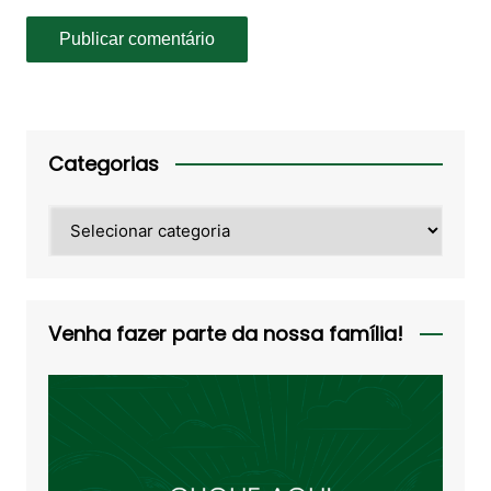
Categorias
Categorias
Venha fazer parte da nossa família!