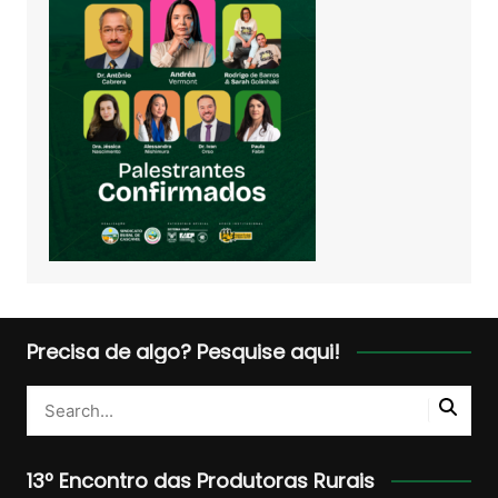
Precisa de algo? Pesquise aqui!
13º Encontro das Produtoras Rurais