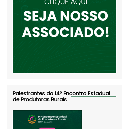
Palestrantes do 14º Encontro Estadual
de Produtoras Rurais