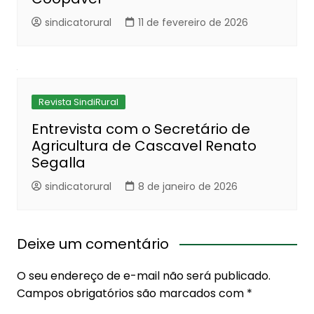
sindicatorural
11 de fevereiro de 2026
Revista SindiRural
Entrevista com o Secretário de
Agricultura de Cascavel Renato
Segalla
sindicatorural
8 de janeiro de 2026
Deixe um comentário
O seu endereço de e-mail não será publicado.
Campos obrigatórios são marcados com
*