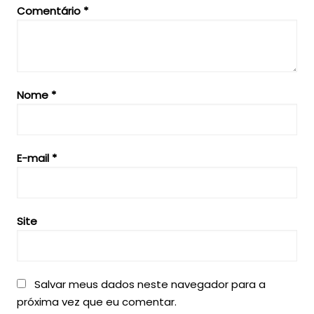
Comentário
*
Nome
*
E-mail
*
Site
Salvar meus dados neste navegador para a
próxima vez que eu comentar.