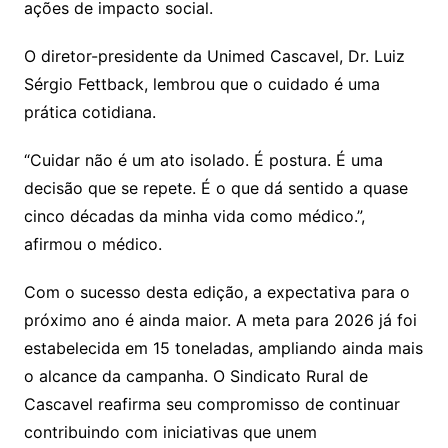
ações de impacto social.
O diretor-presidente da Unimed Cascavel, Dr. Luiz
Sérgio Fettback, lembrou que o cuidado é uma
prática cotidiana.
“Cuidar não é um ato isolado. É postura. É uma
decisão que se repete. É o que dá sentido a quase
cinco décadas da minha vida como médico.”,
afirmou o médico.
Com o sucesso desta edição, a expectativa para o
próximo ano é ainda maior. A meta para 2026 já foi
estabelecida em 15 toneladas, ampliando ainda mais
o alcance da campanha. O Sindicato Rural de
Cascavel reafirma seu compromisso de continuar
contribuindo com iniciativas que unem