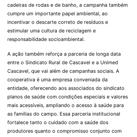
cadeiras de rodas e de banho, a campanha também
cumpre um importante papel ambiental, ao
incentivar o descarte correto de resíduos e
estimular uma cultura de reciclagem e
responsabilidade socioambiental.
A ação também reforça a parceria de longa data
entre o Sindicato Rural de Cascavel e a Unimed
Cascavel, que vai além de campanhas sociais. A
cooperativa é uma empresa conveniada da
entidade, oferecendo aos associados do sindicato
planos de saúde com condições especiais e valores
mais acessíveis, ampliando o acesso à saúde para
as famílias do campo. Essa parceria institucional
fortalece tanto o cuidado com a saúde dos
produtores quanto o compromisso conjunto com