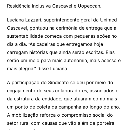
Residência Inclusiva Cascavel e Uopeccan.
Luciana Lazzari, superintendente geral da Unimed
Cascavel, pontuou na cerimônia de entrega que a
sustentabilidade começa com pequenas ações no
dia a dia. “As cadeiras que entregamos hoje
carregam histórias que ainda serão escritas. Elas
serão um meio para mais autonomia, mais acesso e
mais alegria,” disse Luciana.
A participação do Sindicato se deu por meio do
engajamento de seus colaboradores, associados e
da estrutura da entidade, que atuaram como mais
um ponto de coleta da campanha ao longo do ano.
A mobilização reforça o compromisso social do
setor rural com causas que vão além da porteira