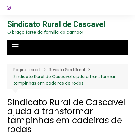
Ir
para
o
Sindicato Rural de Cascavel
conteúdo
O braço forte da família do campo!
Página inicial
Revista SindiRural
Sindicato Rural de Cascavel ajuda a transformar
tampinhas em cadeiras de rodas
Sindicato Rural de Cascavel
ajuda a transformar
tampinhas em cadeiras de
rodas