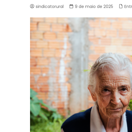
sindicatorural
9 de maio de 2025
Ent