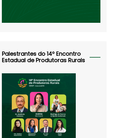
Palestrantes do 14º Encontro
Estadual de Produtoras Rurais