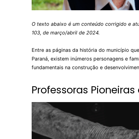
O texto abaixo é um conteúdo corrigido e atu
103, de março/abril de 2024.
Entre as páginas da história do município qu
Paraná, existem inúmeros personagens e fam
fundamentais na construção e desenvolvimen
Professoras Pioneiras