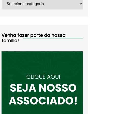
Categorias
Venha fazer parte da nossa
família!