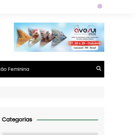
ão Feminina
Categorias