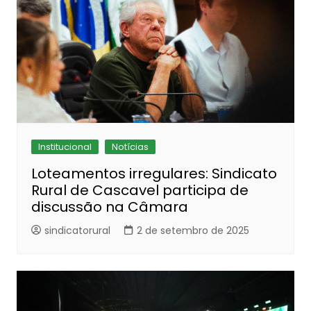
Institucional
Notícias
Loteamentos irregulares: Sindicato
Rural de Cascavel participa de
discussão na Câmara
sindicatorural
2 de setembro de 2025