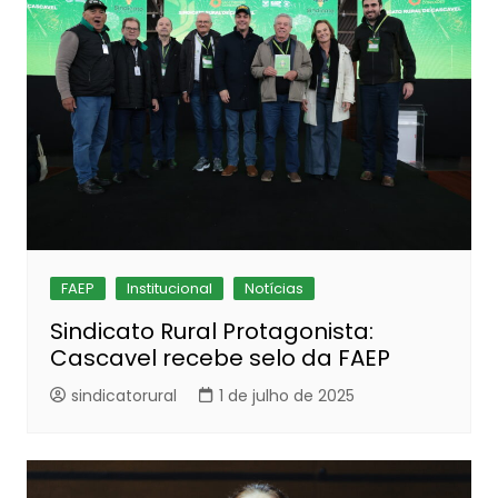
FAEP
Institucional
Notícias
Sindicato Rural Protagonista:
Cascavel recebe selo da FAEP
sindicatorural
1 de julho de 2025