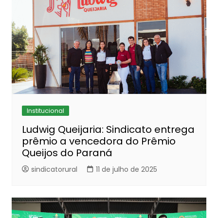
Institucional
Ludwig Queijaria: Sindicato entrega
prêmio a vencedora do Prêmio
Queijos do Paraná
sindicatorural
11 de julho de 2025