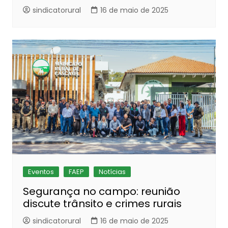
sindicatorural
16 de maio de 2025
Eventos
FAEP
Notícias
Segurança no campo: reunião
discute trânsito e crimes rurais
sindicatorural
16 de maio de 2025