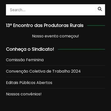
13º Encontro das Produtoras Rurais
Nosso evento começou!
Conheça o Sindicato!
Comissão Feminina
Convenção Coletiva de Trabalho 2024
Editais Públicos Abertos
Nossos convênios!