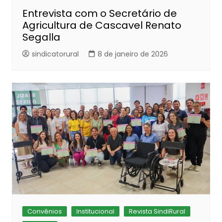
Entrevista com o Secretário de
Agricultura de Cascavel Renato
Segalla
sindicatorural
8 de janeiro de 2026
Convênios
Institucional
Revista SindiRural