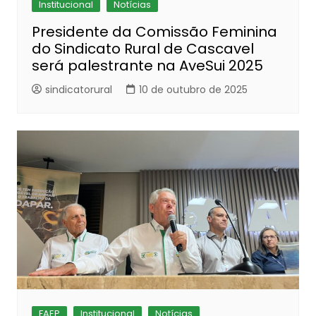
Institucional
Notícias
Presidente da Comissão Feminina
do Sindicato Rural de Cascavel
será palestrante na AveSui 2025
sindicatorural
10 de outubro de 2025
FAEP
Institucional
Notícias