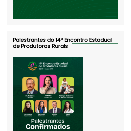
Palestrantes do 14º Encontro Estadual
de Produtoras Rurais