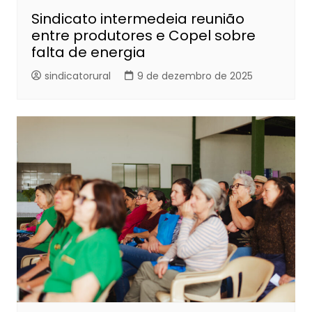
Sindicato intermedeia reunião
entre produtores e Copel sobre
falta de energia
sindicatorural
9 de dezembro de 2025