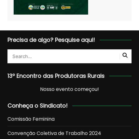
Precisa de algo? Pesquise aqui!
13º Encontro das Produtoras Rurais
Nosso evento começou!
Conheça o Sindicato!
Comissão Feminina
Convenção Coletiva de Trabalho 2024