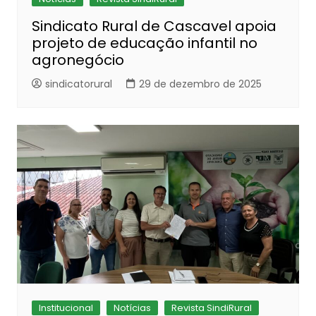
Sindicato Rural de Cascavel apoia
projeto de educação infantil no
agronegócio
sindicatorural
29 de dezembro de 2025
Institucional
Notícias
Revista SindiRural