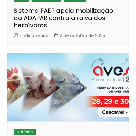
Sistema FAEP apoia mobilização
da ADAPAR contra a raiva dos
herbívoros
sindicatorural
2 de outubro de 2025
Notícias