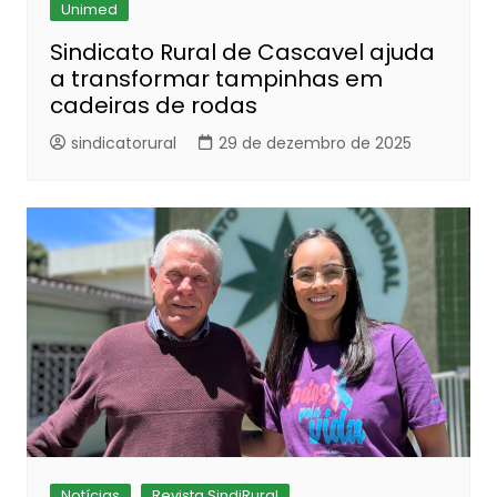
Unimed
Sindicato Rural de Cascavel ajuda
a transformar tampinhas em
cadeiras de rodas
sindicatorural
29 de dezembro de 2025
Notícias
Revista SindiRural