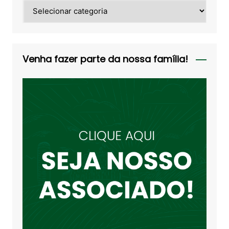
Categorias
Venha fazer parte da nossa família!