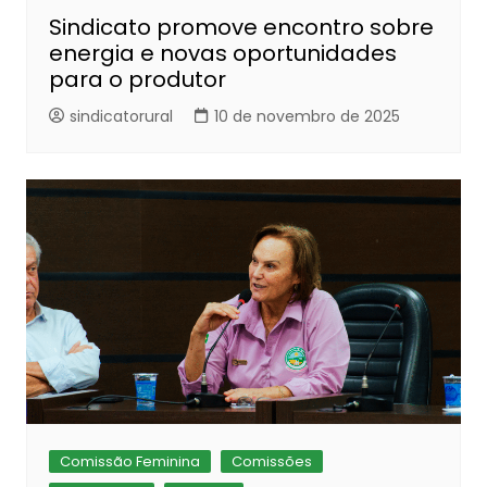
Sindicato promove encontro sobre
energia e novas oportunidades
para o produtor
sindicatorural
10 de novembro de 2025
Comissão Feminina
Comissões